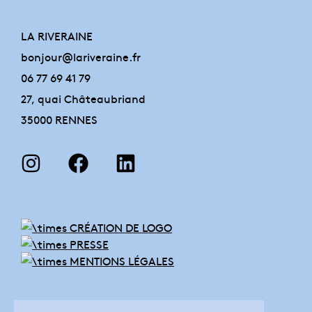
LA RIVERAINE
bonjour@lariveraine.fr
06 77 69 41 79
27, quai Châteaubriand
35000 RENNES
CRÉATION DE LOGO
PRESSE
MENTIONS LÉGALES