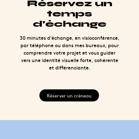
Réservez un
temps
d’échange
30 minutes d’échange, en visioconférence,
par téléphone ou dans mes bureaux, pour
comprendre votre projet et vous guider
vers une identité visuelle forte, cohérente
et différenciante.
Réserver un créneau