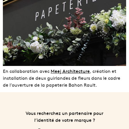
En collaboration avec
Meej Architecture
, création et
installation de deux guirlandes de fleurs dans le cadre
de l’ouverture de la papeterie Bahon Rault.
Vous recherchez un partenaire pour
l’identité de votre marque ?