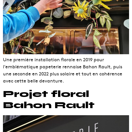
Une première installation florale en 2019 pour
l’emblématique papeterie rennaise Bahon Rault, puis
une seconde en 2022 plus solaire et tout en cohérence
avec cette belle devanture.
Projet floral
Bahon Rault