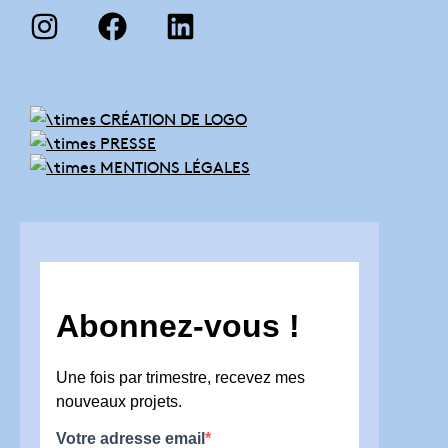
CRÉATION DE LOGO
PRESSE
MENTIONS LÉGALES