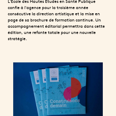
L'Ecole des Hautes Etudes en Santé Publique
confie à l'agence pour la troisième année
consécutive la direction artistique et la mise en
page de sa brochure de formation continue. Un
accompagnement éditorial permettra dans cette
édition, une refonte totale pour une nouvelle
stratégie.