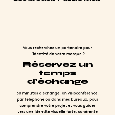
Vous recherchez un partenaire pour
l’identité de votre marque ?
Réservez un
temps
d’échange
30 minutes d’échange, en visioconférence,
par téléphone ou dans mes bureaux, pour
comprendre votre projet et vous guider
vers une identité visuelle forte, cohérente