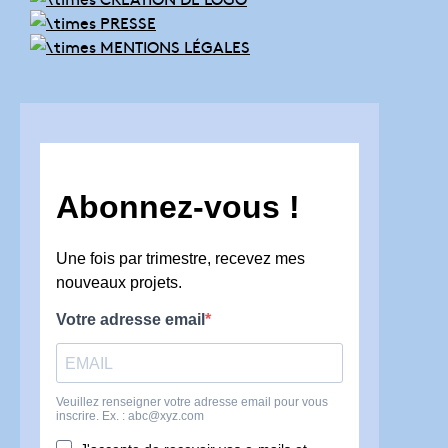
PRESSE
MENTIONS LÉGALES