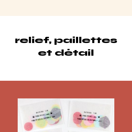
relief, paillettes
et détail