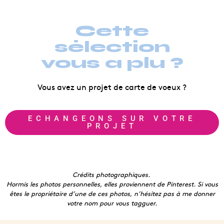
Cette
sélection
vous a plu ?
Vous avez un projet de carte de voeux ?
ECHANGEONS SUR VOTRE
PROJET
Crédits photographiques.
Hormis les photos personnelles, elles proviennent de Pinterest. Si vous
êtes le propriétaire d’une de ces photos, n’hésitez pas à me donner
votre nom pour vous tagguer.