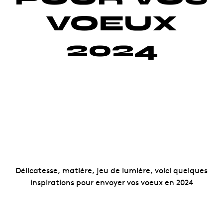
VOEUX
2024
Délicatesse, matière, jeu de lumière, voici quelques
inspirations pour envoyer vos voeux en 2024