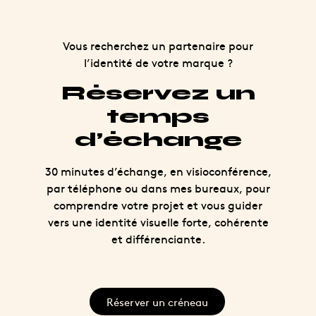
Vous recherchez un partenaire pour
l’identité de votre marque ?
Réservez un
temps
d’échange
30 minutes d’échange, en visioconférence,
par téléphone ou dans mes bureaux, pour
comprendre votre projet et vous guider
vers une identité visuelle forte, cohérente
et différenciante.
Réserver un créneau